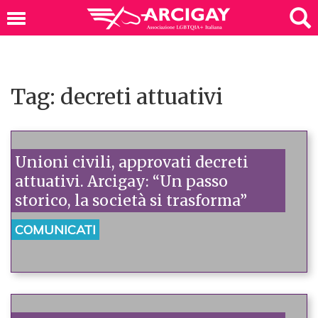
Tag: decreti attuativi
Unioni civili, approvati decreti
attuativi. Arcigay: “Un passo
storico, la società si trasforma”
COMUNICATI