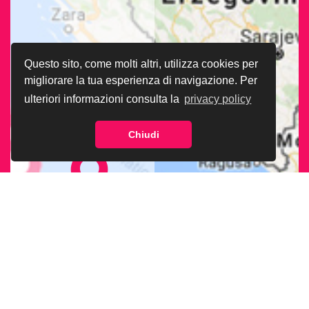
Questo sito, come molti altri, utilizza cookies per
migliorare la tua esperienza di navigazione. Per
ulteriori informazioni consulta la
privacy policy
Chiudi
CERCA LA SEDE
ARCIGAY PIÙ
VICINA A TE