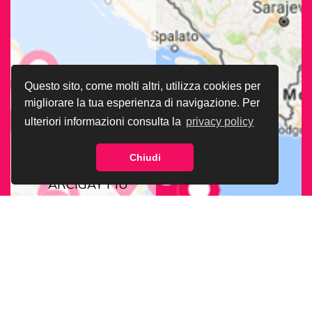
Questo sito, come molti altri, utilizza cookies per
migliorare la tua esperienza di navigazione. Per
ulteriori informazioni consulta la
privacy policy
Chiudi
CERCA LA SEDE
ARCIGAY PIÙ
VICINA A TE