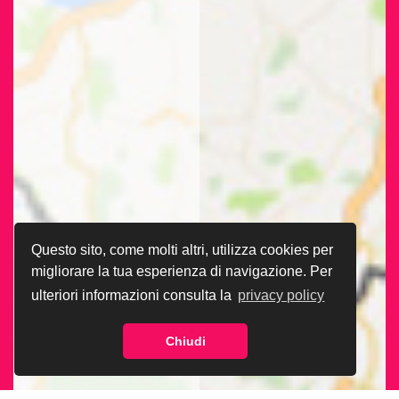
Questo sito, come molti altri, utilizza cookies per
migliorare la tua esperienza di navigazione. Per
ulteriori informazioni consulta la
privacy policy
Chiudi