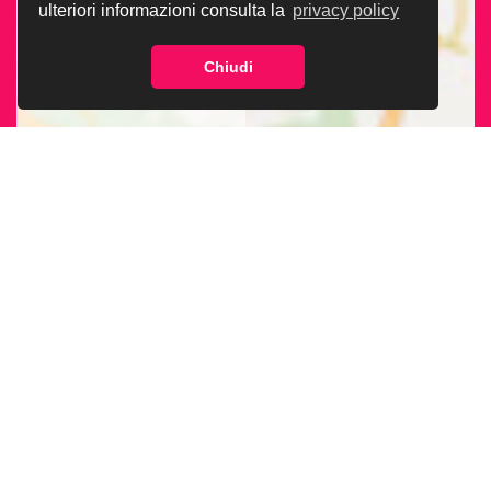
ulteriori informazioni consulta la
privacy policy
Chiudi