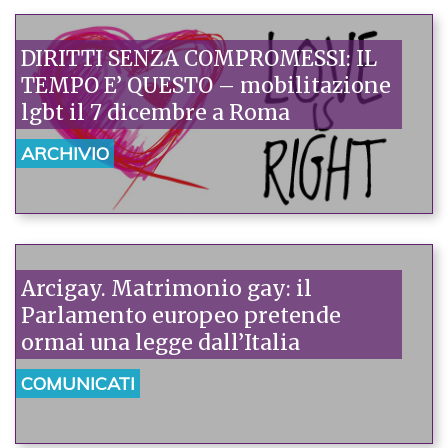
DIRITTI SENZA COMPROMESSI: IL
TEMPO E’ QUESTO – mobilitazione
lgbt il 7 dicembre a Roma
ARCHIVIO
Arcigay. Matrimonio gay: il
Parlamento europeo pretende
ormai una legge dall’Italia
COMUNICATI