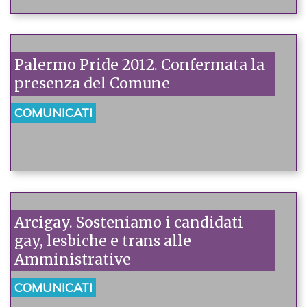
Palermo Pride 2012. Confermata la
presenza del Comune
COMUNICATI
Arcigay. Sosteniamo i candidati
gay, lesbiche e trans alle
Amministrative
COMUNICATI