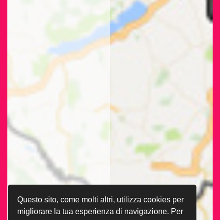
Questo sito, come molti altri, utilizza cookies per
migliorare la tua esperienza di navigazione. Per