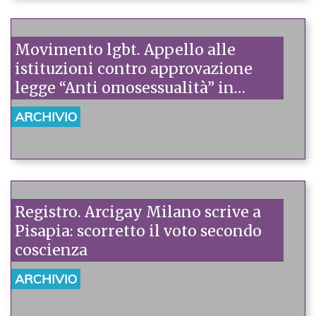
Movimento lgbt. Appello alle
istituzioni contro approvazione
legge “Anti omosessualità” in
Uganda
ARCHIVIO
Registro. Arcigay Milano scrive a
Pisapia: scorretto il voto secondo
coscienza
ARCHIVIO