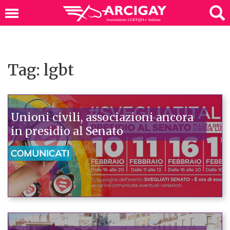
Tag: lgbt
Unioni civili, associazioni ancora
in presidio al Senato
COMUNICATI