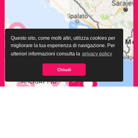
Questo sito, come molti altri, utilizza cookies per
migliorare la tua esperienza di navigazione. Per
ulteriori informazioni consulta la
privacy policy
Chiudi
CERCA LA SEDE
ARCIGAY PIÙ
VICINA A TE