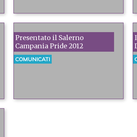
Presentato il Salerno
Campania Pride 2012
COMUNICATI