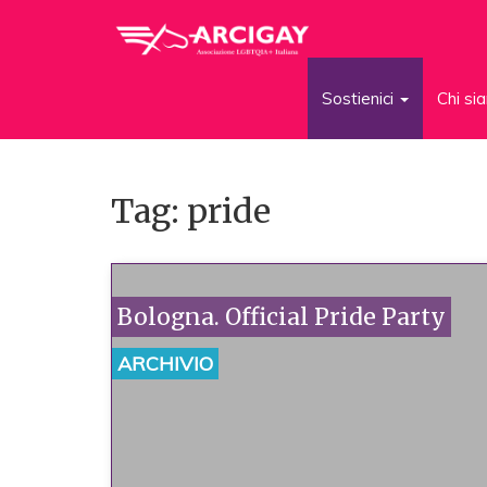
Sostienici
Chi s
Tag: pride
Bologna. Official Pride Party
ARCHIVIO