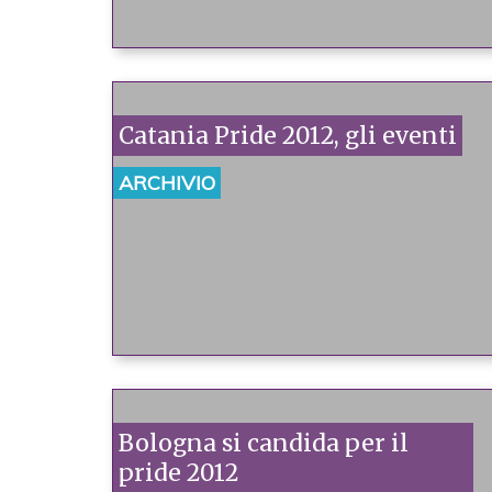
Catania Pride 2012, gli eventi
ARCHIVIO
Bologna si candida per il
pride 2012