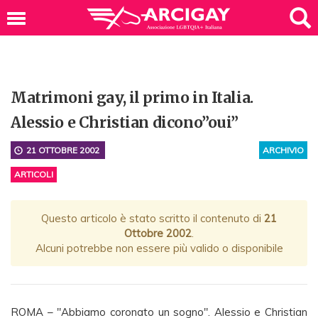
Matrimoni gay, il primo in Italia.
Alessio e Christian dicono”oui”
21 OTTOBRE 2002
ARCHIVIO
ARTICOLI
Questo articolo è stato scritto il contenuto di
21
Ottobre 2002
.
Alcuni potrebbe non essere più valido o disponibile
ROMA – "Abbiamo coronato un sogno". Alessio e Christian