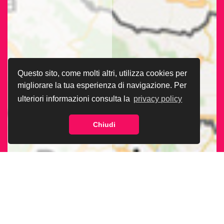
Questo sito, come molti altri, utilizza cookies per
migliorare la tua esperienza di navigazione. Per
ulteriori informazioni consulta la
privacy policy
Chiudi