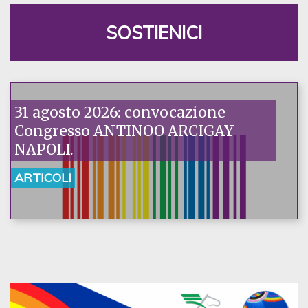
SOSTIENICI
31 agosto 2026: convocazione
Congresso ANTINOO ARCIGAY
NAPOLI.
ARTICOLI