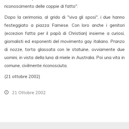
riconoscimento delle coppie di fatto".
Dopo la cerimonia, al grido di "viva gli sposi", i due hanno
festeggiato a piazza Farnese. Con loro anche i genitori
(eccezion fatta per il papà di Christian) insieme a curiosi,
giornalisti ed esponenti del movimento gay italiano. Pranzo
di nozze, torta glassata con le statuine, ovviamente due
uomini, in vista della luna di miele in Australia. Poi una vita in
comune, civilmente riconosciuta.
(21 ottobre 2002)
21 Ottobre 2002