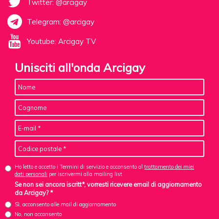
Twitter: @arcigay
Telegram: @arcigay
Youtube: Arcigay TV
Unisciti all'onda Arcigay
Ho letto e accetto i Termini di servizio e acconsento al
trattamento dei miei
dati personali
per iscrivermi alla mailing list
Se non sei ancora iscritt*, vorresti ricevere email di aggiornamento
da Arcigay? *
Sì, acconsento alle mail di aggiornamento
No, non acconsento