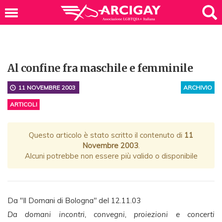
Al confine fra maschile e femminile
11 NOVEMBRE 2003
ARCHIVIO
ARTICOLI
Questo articolo è stato scritto il contenuto di
11
Novembre 2003
.
Alcuni potrebbe non essere più valido o disponibile
Da "Il Domani di Bologna" del 12.11.03
Da domani incontri, convegni, proiezioni e concerti