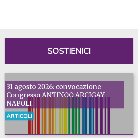
SOSTIENICI
31 agosto 2026: convocazione
Congresso ANTINOO ARCIGAY
NAPOLI.
ARTICOLI