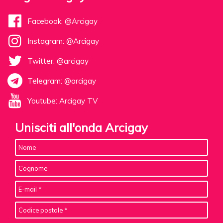
Facebook: @Arcigay
Instagram: @Arcigay
Twitter: @arcigay
Telegram: @arcigay
Youtube: Arcigay TV
Unisciti all'onda Arcigay