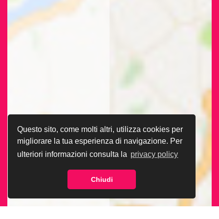
Questo sito, come molti altri, utilizza cookies per
migliorare la tua esperienza di navigazione. Per
ulteriori informazioni consulta la
privacy policy
Chiudi