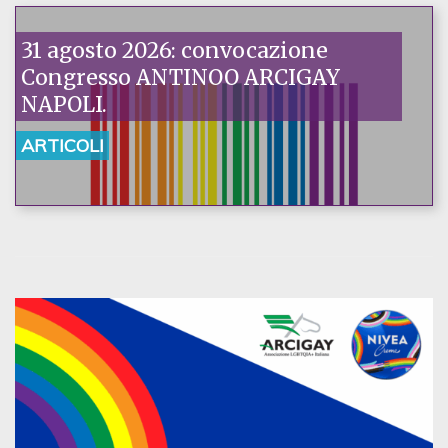
31 agosto 2026: convocazione
Congresso ANTINOO ARCIGAY
NAPOLI.
ARTICOLI