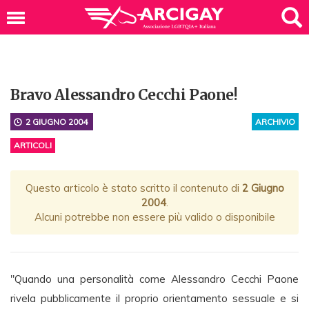
Bravo Alessandro Cecchi Paone!
2 GIUGNO 2004
ARCHIVIO
ARTICOLI
Questo articolo è stato scritto il contenuto di
2 Giugno
2004
.
Alcuni potrebbe non essere più valido o disponibile
"Quando una personalità come Alessandro Cecchi Paone
rivela pubblicamente il proprio orientamento sessuale e si