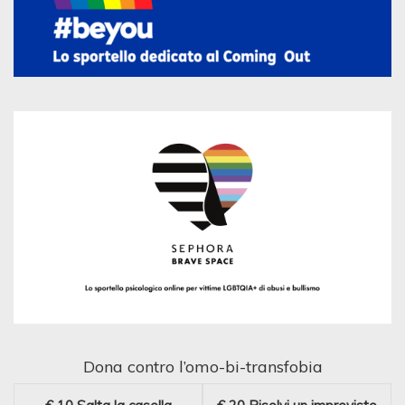
Dona contro l’omo-bi-transfobia