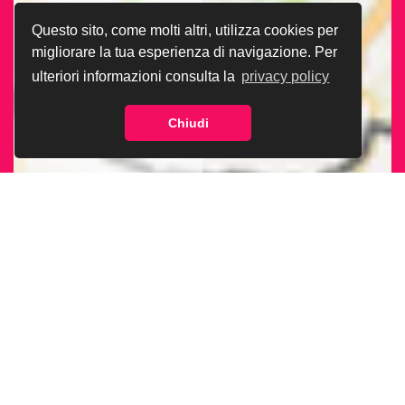
Questo sito, come molti altri, utilizza cookies per
migliorare la tua esperienza di navigazione. Per
ulteriori informazioni consulta la
privacy policy
Chiudi