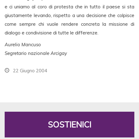
e ci uniamo al coro di protesta che in tutto il paese si sta
giustamente levando, rispetto a una decisione che colpisce
come sempre chi vuole rendere concreta la missione di
dialogo e condivisione di tutte le differenze.
Aurelio Mancuso
Segretario nazionale Arcigay
22 Giugno 2004
SOSTIENICI