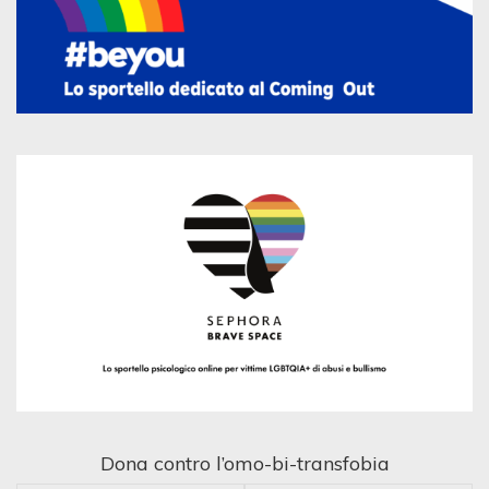
Dona contro l’omo-bi-transfobia