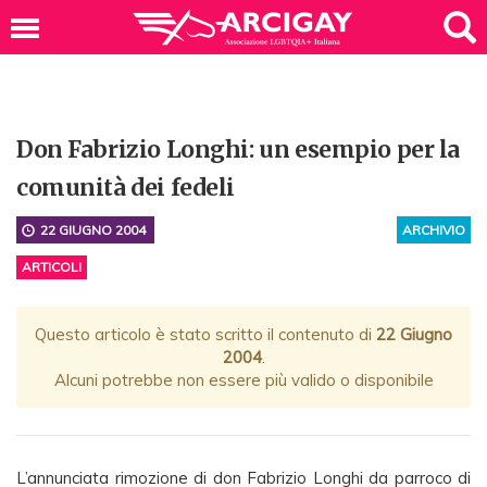
Don Fabrizio Longhi: un esempio per la
comunità dei fedeli
22 GIUGNO 2004
ARCHIVIO
ARTICOLI
Questo articolo è stato scritto il contenuto di
22 Giugno
2004
.
Alcuni potrebbe non essere più valido o disponibile
L’annunciata rimozione di don Fabrizio Longhi da parroco di