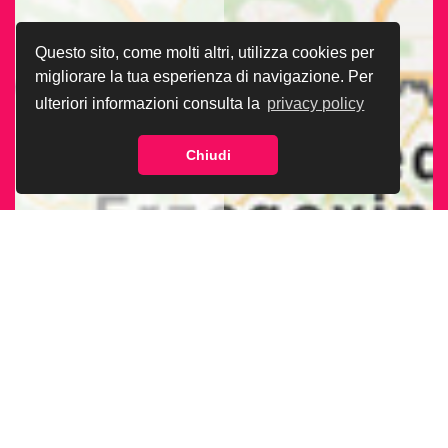
Questo sito, come molti altri, utilizza cookies per
migliorare la tua esperienza di navigazione. Per
ulteriori informazioni consulta la
privacy policy
Chiudi