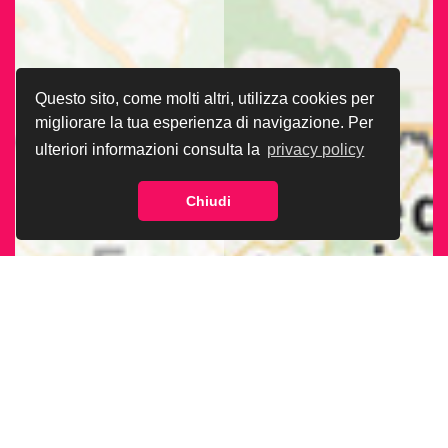
Questo sito, come molti altri, utilizza cookies per
migliorare la tua esperienza di navigazione. Per
ulteriori informazioni consulta la
privacy policy
Chiudi