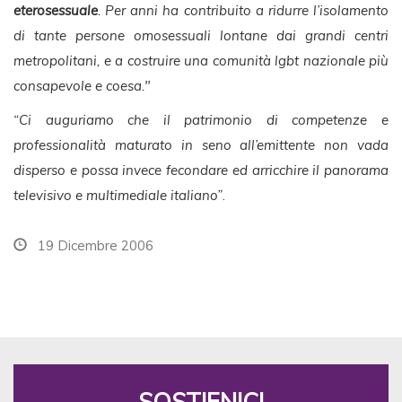
eterosessuale
. Per anni ha contribuito a ridurre l’isolamento
di tante persone omosessuali lontane dai grandi centri
metropolitani, e a costruire una comunità lgbt nazionale più
consapevole e coesa."
“Ci auguriamo che il patrimonio di competenze e
professionalità maturato in seno all’emittente non vada
disperso e possa invece fecondare ed arricchire il panorama
televisivo e multimediale italiano”
.
19 Dicembre 2006
SOSTIENICI