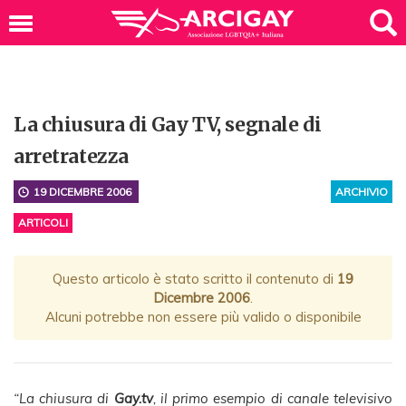
La chiusura di Gay TV, segnale di
arretratezza
19 DICEMBRE 2006
ARCHIVIO
ARTICOLI
Questo articolo è stato scritto il contenuto di
19
Dicembre 2006
.
Alcuni potrebbe non essere più valido o disponibile
“La chiusura di
Gay.tv
, il primo esempio di canale televisivo