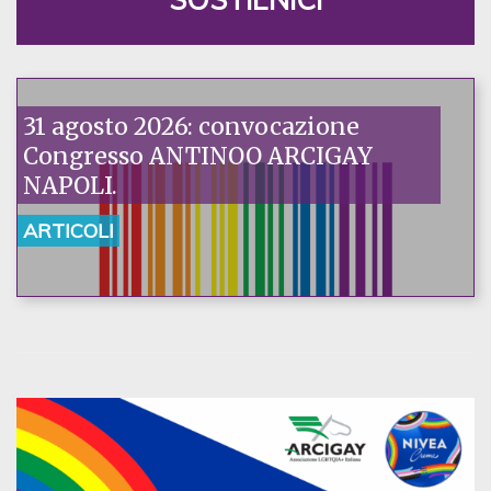
31 agosto 2026: convocazione
Congresso ANTINOO ARCIGAY
NAPOLI.
ARTICOLI