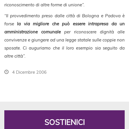
riconoscimento di altre forme di unione”.
“Il provvedimento preso dalle città di Bologna e Padova è
forse
la via migliore che può essere intrapresa da un
amministrazione comunale
per riconoscere dignità alle
convivenze e giungere ad una legge statale sulle coppie non
sposate. Ci auguriamo che il loro esempio sia seguito da
altre città”.
4 Dicembre 2006
SOSTIENICI