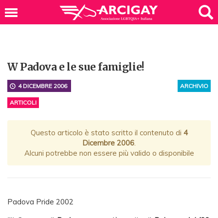
W Padova e le sue famiglie!
4 DICEMBRE 2006
ARCHIVIO
ARTICOLI
Questo articolo è stato scritto il contenuto di
4
Dicembre 2006
.
Alcuni potrebbe non essere più valido o disponibile
Padova Pride 2002