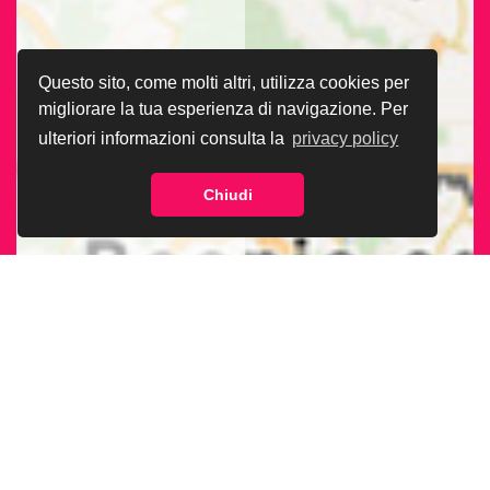
Questo sito, come molti altri, utilizza cookies per
migliorare la tua esperienza di navigazione. Per
ulteriori informazioni consulta la
privacy policy
Chiudi