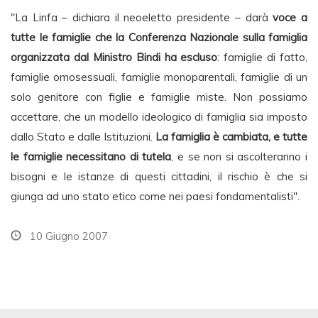
"La Linfa – dichiara il neoeletto presidente – darà
voce a
tutte le famiglie che la Conferenza Nazionale sulla famiglia
organizzata dal Ministro Bindi ha escluso
: famiglie di fatto,
famiglie omosessuali, famiglie monoparentali, famiglie di un
solo genitore con figlie e famiglie miste. Non possiamo
accettare, che un modello ideologico di famiglia sia imposto
dallo Stato e dalle Istituzioni.
La famiglia è cambiata, e tutte
le famiglie necessitano di tutela
, e se non si ascolteranno i
bisogni e le istanze di questi cittadini, il rischio è che si
giunga ad uno stato etico come nei paesi fondamentalisti".
10 Giugno 2007