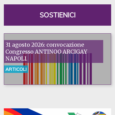
SOSTIENICI
31 agosto 2026: convocazione
Congresso ANTINOO ARCIGAY
NAPOLI.
ARTICOLI