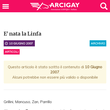
E’ nata la Linfa
10 GIUGNO 2007
ARCHIVIO
ARTICOLI
Questo articolo è stato scritto il contenuto di
10 Giugno
2007
.
Alcuni potrebbe non essere più valido o disponibile
Grillini, Mancuso, Zan, Parrillo