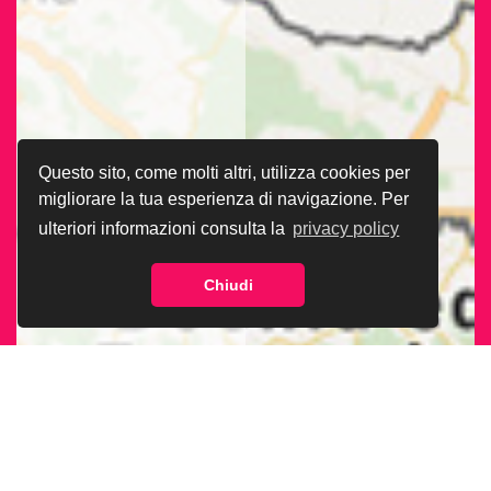
Questo sito, come molti altri, utilizza cookies per
migliorare la tua esperienza di navigazione. Per
ulteriori informazioni consulta la
privacy policy
Chiudi