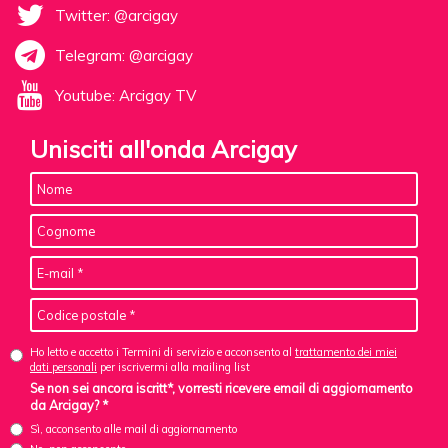
Twitter: @arcigay
Telegram: @arcigay
Youtube: Arcigay TV
Unisciti all'onda Arcigay
Ho letto e accetto i Termini di servizio e acconsento al
trattamento dei miei
dati personali
per iscrivermi alla mailing list
Se non sei ancora iscritt*, vorresti ricevere email di aggiornamento
da Arcigay? *
Sì, acconsento alle mail di aggiornamento