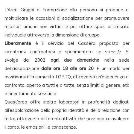
L’Area Gruppi e Formazione alla persona si propone di
moltiplicare le occasioni di socializzazione per promuovere
relazioni umane non virtuali e per offrire spazi di crescita
individuale attraverso la dimensione di gruppo.
Liberamente
è il servizio del Cassero proposto per
incontrarsi, confrontarsi e sperimentare se stessi/e. Si
svolge dal 2002
ogni due domeniche
nella sede
dell’associazione
dalle ore 18 alle ore 20
. È un modo per
avvicinarsi alla comunità LGBTQ, attraverso un’esperienza di
confronto, aperto a tutti e a tutte, senza limiti di genere, età
e orientamento sessuale.
Quest’area offre inoltre laboratori in profondità dedicati
all’espolorazione della propria identità e della relazione con
l’altro attraverso differenti attività che possono coinvolgere
il corpo, le emozioni, le conoscenze.