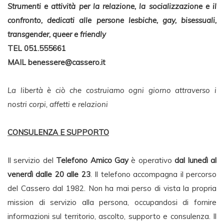
Strumenti e attività per la relazione, la socializzazione e il
confronto, dedicati alle persone lesbiche, gay, bisessuali,
transgender, queer e friendly
TEL 051.555661
MAIL
benessere@cassero.it
La libertà è ciò che costruiamo ogni giorno attraverso i
nostri corpi, affetti e relazioni
CONSULENZA E SUPPORTO
Il servizio del
Telefono Amico Gay
è operativo
dal lunedì al
venerdì dalle 20 alle 23
. Il telefono accompagna il percorso
del Cassero dal 1982. Non ha mai perso di vista la propria
mission di servizio alla persona, occupandosi di fornire
informazioni sul territorio, ascolto, supporto e consulenza. Il