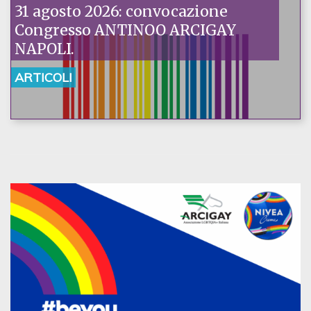
31 agosto 2026: convocazione
Congresso ANTINOO ARCIGAY
NAPOLI.
ARTICOLI