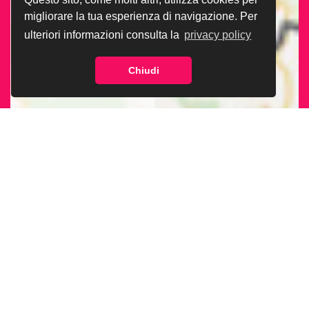
migliorare la tua esperienza di navigazione. Per
ulteriori informazioni consulta la
privacy policy
Chiudi