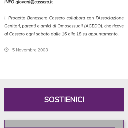
INFO
giovani@cassero.it
Il Progetto Benessere Cassero collabora con l’Associazione
Genitori, parenti e amici di Omosessuali (AGEDO), che riceve
al Cassero ogni sabato dalle 16 alle 18 su appuntamento.
5 Novembre 2008
SOSTIENICI