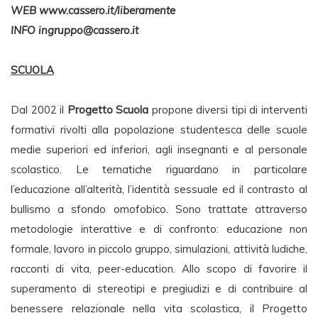
WEB www.cassero.it/liberamente
INFO
ingruppo@cassero.it
SCUOLA
Dal 2002 il
Progetto Scuola
propone diversi tipi di interventi
formativi rivolti alla popolazione studentesca delle scuole
medie superiori ed inferiori, agli insegnanti e al personale
scolastico. Le tematiche riguardano in particolare
l’educazione all’alterità, l’identità sessuale ed il contrasto al
bullismo a sfondo omofobico. Sono trattate attraverso
metodologie interattive e di confronto: educazione non
formale, lavoro in piccolo gruppo, simulazioni, attività ludiche,
racconti di vita, peer-education. Allo scopo di favorire il
superamento di stereotipi e pregiudizi e di contribuire al
benessere relazionale nella vita scolastica, il Progetto