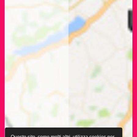
Questo sito, come molti altri, utilizza cookies per