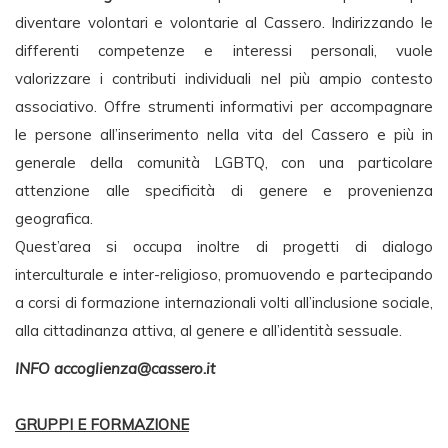
diventare volontari e volontarie al Cassero. Indirizzando le
differenti competenze e interessi personali, vuole
valorizzare i contributi individuali nel più ampio contesto
associativo. Offre strumenti informativi per accompagnare
le persone all’inserimento nella vita del Cassero e più in
generale della comunità LGBTQ, con una particolare
attenzione alle specificità di genere e provenienza
geografica.
Quest’area si occupa inoltre di progetti di dialogo
interculturale e inter-religioso, promuovendo e partecipando
a corsi di formazione internazionali volti all’inclusione sociale,
alla cittadinanza attiva, al genere e all’identità sessuale.
INFO
accoglienza@cassero.it
GRUPPI E FORMAZIONE