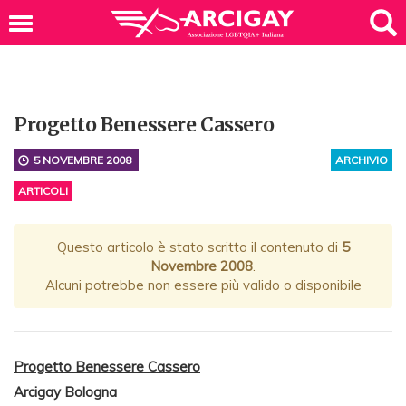
Progetto Benessere Cassero
5 NOVEMBRE 2008
ARCHIVIO
ARTICOLI
Questo articolo è stato scritto il contenuto di
5
Novembre 2008
.
Alcuni potrebbe non essere più valido o disponibile
Progetto Benessere Cassero
Arcigay Bologna