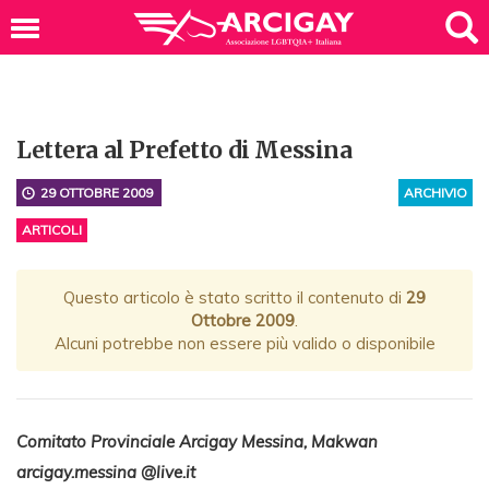
Lettera al Prefetto di Messina
29 OTTOBRE 2009
ARCHIVIO
ARTICOLI
Questo articolo è stato scritto il contenuto di
29
Ottobre 2009
.
Alcuni potrebbe non essere più valido o disponibile
Comitato Provinciale Arcigay Messina, Makwan
arcigay.messina @live.it