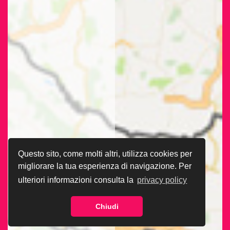
Questo sito, come molti altri, utilizza cookies per
migliorare la tua esperienza di navigazione. Per
ulteriori informazioni consulta la
privacy policy
Chiudi