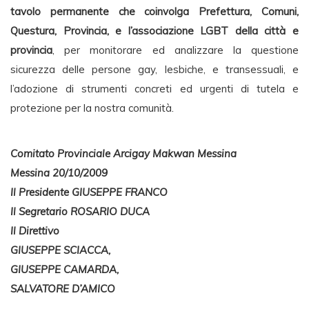
tavolo permanente che coinvolga Prefettura, Comuni,
Questura, Provincia, e l’associazione LGBT della città e
provincia
, per monitorare ed analizzare la questione
sicurezza delle persone gay, lesbiche, e transessuali, e
l’adozione di strumenti concreti ed urgenti di tutela e
protezione per la nostra comunità.
Comitato Provinciale Arcigay Makwan Messina
Messina 20/10/2009
Il Presidente GIUSEPPE FRANCO
Il Segretario ROSARIO DUCA
Il Direttivo
GIUSEPPE SCIACCA,
GIUSEPPE CAMARDA,
SALVATORE D’AMICO