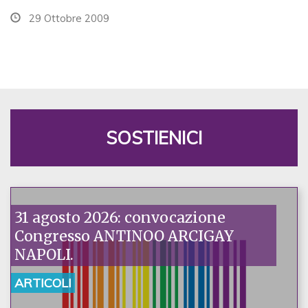
29 Ottobre 2009
SOSTIENICI
31 agosto 2026: convocazione
Congresso ANTINOO ARCIGAY
NAPOLI.
ARTICOLI