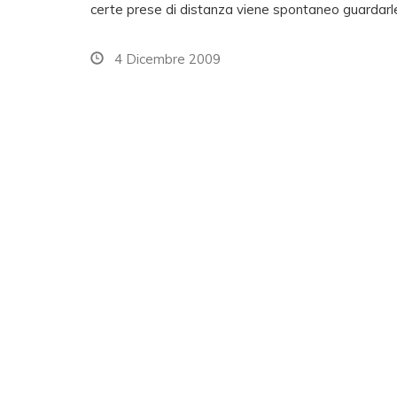
certe prese di distanza viene spontaneo guardarl
4 Dicembre 2009