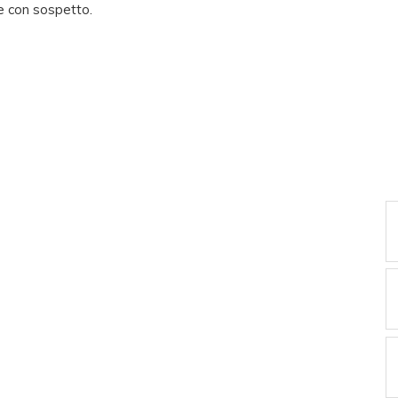
e con sospetto.