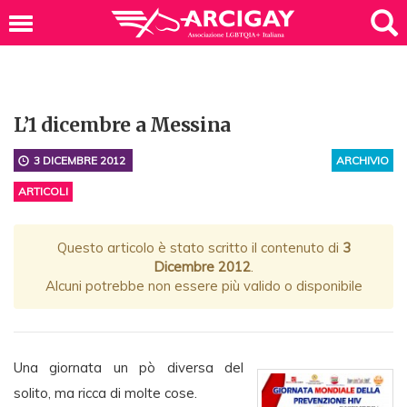
L’1 dicembre a Messina
3 DICEMBRE 2012
ARCHIVIO
ARTICOLI
Questo articolo è stato scritto il contenuto di
3
Dicembre 2012
.
Alcuni potrebbe non essere più valido o disponibile
Una giornata un pò diversa del
solito, ma ricca di molte cose.