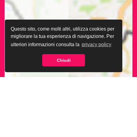
Questo sito, come molti altri, utilizza cookies per
migliorare la tua esperienza di navigazione. Per
ulteriori informazioni consulta la
privacy policy
Chiudi