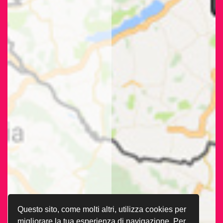
Questo sito, come molti altri, utilizza cookies per
migliorare la tua esperienza di navigazione. Per