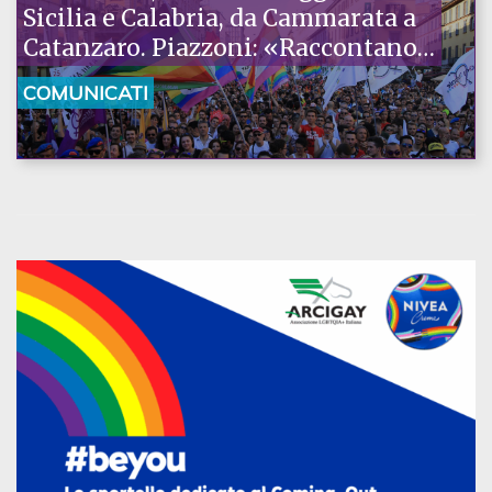
Sicilia e Calabria, da Cammarata a
Catanzaro. Piazzoni: «Raccontano
la nostra ostinazione»
COMUNICATI