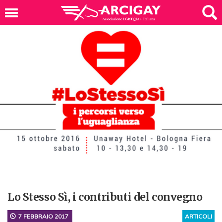
Lo Stesso Sì, i contributi del convegno
7 FEBBRAIO 2017
ARTICOLI