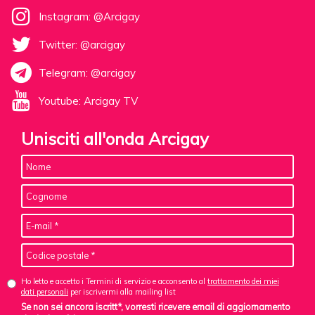
Instagram: @Arcigay
Twitter: @arcigay
Telegram: @arcigay
Youtube: Arcigay TV
Unisciti all'onda Arcigay
Ho letto e accetto i Termini di servizio e acconsento al
trattamento dei miei
dati personali
per iscrivermi alla mailing list
Se non sei ancora iscritt*, vorresti ricevere email di aggiornamento