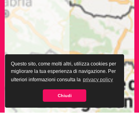
Questo sito, come molti altri, utilizza cookies per
migliorare la tua esperienza di navigazione. Per
ulteriori informazioni consulta la
privacy policy
Chiudi