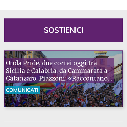
SOSTIENICI
Onda Pride, due cortei oggi tra
Sicilia e Calabria, da Cammarata a
Catanzaro. Piazzoni: «Raccontano
la nostra ostinazione»
COMUNICATI