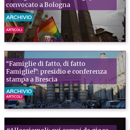
convocato a Bologna
ARCHIVIO
ARTICOLI
“Famiglie di fatto, di fatto
Famiglie!”: presidio e conferenza
stampa a Brescia
ARCHIVIO
ARTICOLI