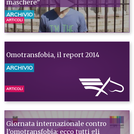
maschere”
ARCHIVIO
ARTICOLI
Omotransfobia, il report 2014
ARCHIVIO
ARTICOLI
Giornata internazionale contro
l’omotransfobia: ecco tutti gli