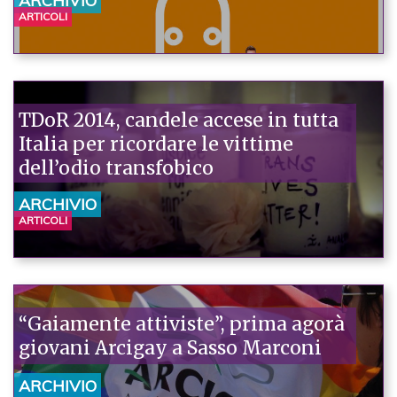
ARCHIVIO
ARTICOLI
TDoR 2014, candele accese in tutta
Italia per ricordare le vittime
dell’odio transfobico
ARCHIVIO
ARTICOLI
“Gaiamente attiviste”, prima agorà
giovani Arcigay a Sasso Marconi
ARCHIVIO