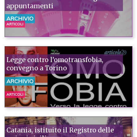
appuntamenti
ARCHIVIO
ARTICOLI
Legge contro l’omotransfobia,
convegno a Torino
ARCHIVIO
ARTICOLI
Catania, istituito il Registro delle