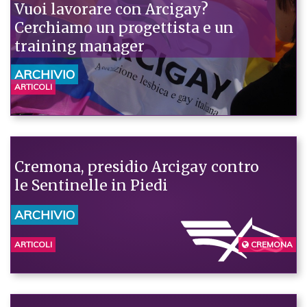
Vuoi lavorare con Arcigay?
Cerchiamo un progettista e un
training manager
ARCHIVIO
ARTICOLI
Cremona, presidio Arcigay contro
le Sentinelle in Piedi
ARCHIVIO
ARTICOLI
CREMONA