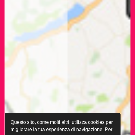
Questo sito, come molti altri, utilizza cookies per
migliorare la tua esperienza di navigazione. Per