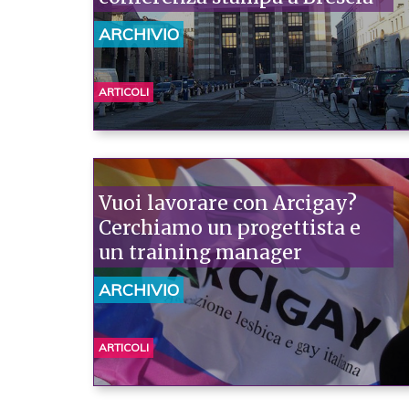
ARCHIVIO
ARTICOLI
Vuoi lavorare con Arcigay?
Cerchiamo un progettista e
un training manager
ARCHIVIO
ARTICOLI