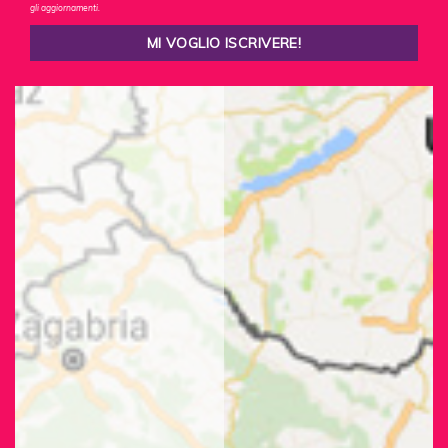
gli aggiornamenti.