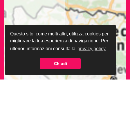
Questo sito, come molti altri, utilizza cookies per
migliorare la tua esperienza di navigazione. Per
ulteriori informazioni consulta la
privacy policy
Chiudi