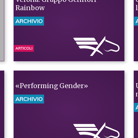
Rainbow
ARCHIVIO
ARTICOLI
«Performing Gender»
ARCHIVIO