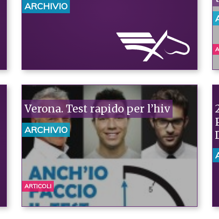
ARCHIVIO
A
Verona. Test rapido per l’hiv
ARCHIVIO
ARTICOLI