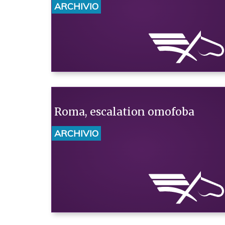
ARCHIVIO
Roma, escalation omofoba
ARCHIVIO