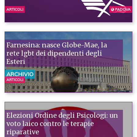
ARTICOLI
PADOVA
Farnesina: nasce Globe-Mae, la
rete lgbt dei dipendenti degli
Esteri
ARCHIVIO
ARTICOLI
Elezioni Ordine degli Psicologi: un
voto laico contro le terapie
riparative