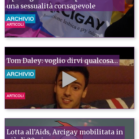
una sessualità consapevole
ARCHIVIO
ARTICOLI
Tom Daley: voglio dirvi qualcosa…
ARCHIVIO
ARTICOLI
Lotta all’Aids, Arcigay mobilitata in