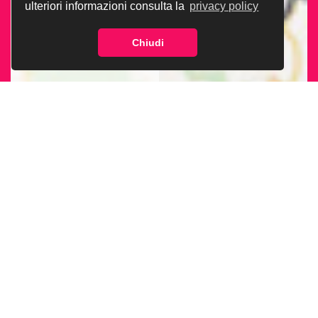
ulteriori informazioni consulta la
privacy policy
Chiudi