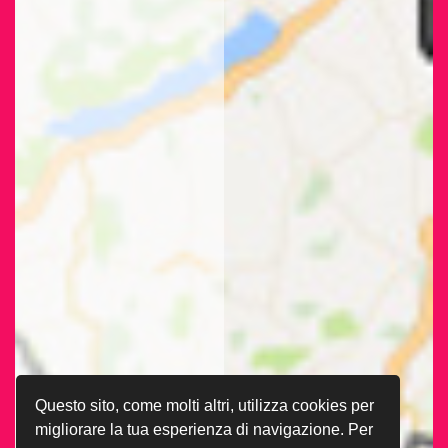
Questo sito, come molti altri, utilizza cookies per
migliorare la tua esperienza di navigazione. Per