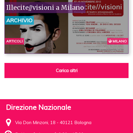
Illecite//visioni a Milano
ARCHIVIO
ARTICOLI
MILANO
Carica altri
Direzione Nazionale
Via Don Minzoni, 18 - 40121 Bologna