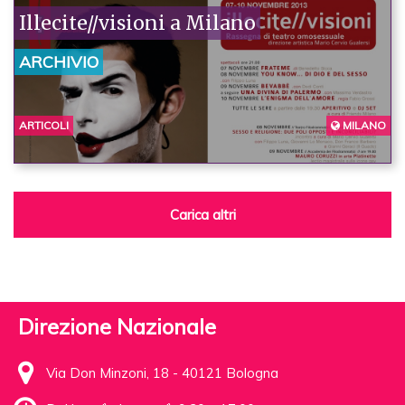
Illecite//visioni a Milano
ARCHIVIO
ARTICOLI
MILANO
Carica altri
Direzione Nazionale
Via Don Minzoni, 18 - 40121 Bologna