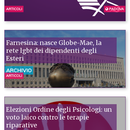
ARTICOLI
PADOVA
Farnesina: nasce Globe-Mae, la
rete lgbt dei dipendenti degli
Esteri
ARCHIVIO
ARTICOLI
Elezioni Ordine degli Psicologi: un
voto laico contro le terapie
riparative