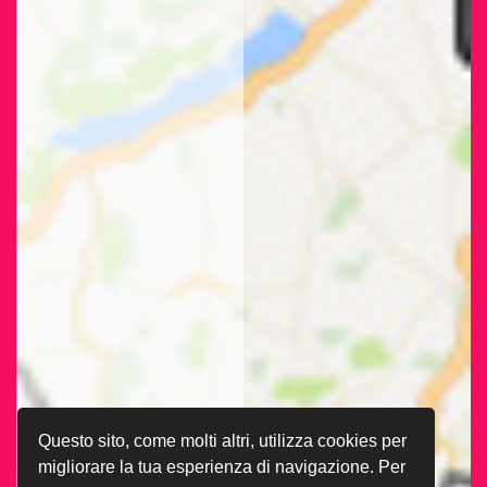
Questo sito, come molti altri, utilizza cookies per
migliorare la tua esperienza di navigazione. Per