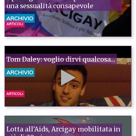
una sessualità consapevole
ARCHIVIO
ARTICOLI
Tom Daley: voglio dirvi qualcosa…
ARCHIVIO
ARTICOLI
Lotta all’Aids, Arcigay mobilitata in