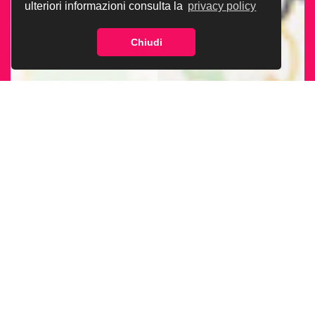
ulteriori informazioni consulta la
privacy policy
Chiudi