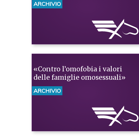
ARCHIVIO
«Contro l’omofobia i valori
delle famiglie omosessuali»
ARCHIVIO