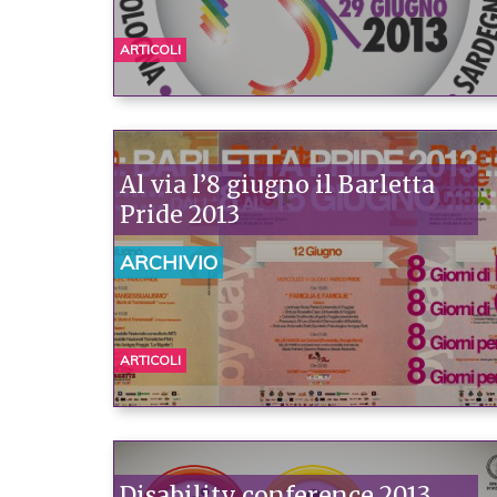
ARTICOLI
Al via l’8 giugno il Barletta
Pride 2013
ARCHIVIO
ARTICOLI
Disability conference 2013,