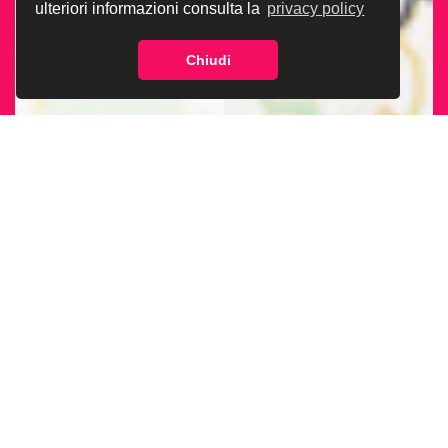
ulteriori informazioni consulta la
privacy policy
Chiudi