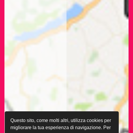
Questo sito, come molti altri, utilizza cookies per
migliorare la tua esperienza di navigazione. Per