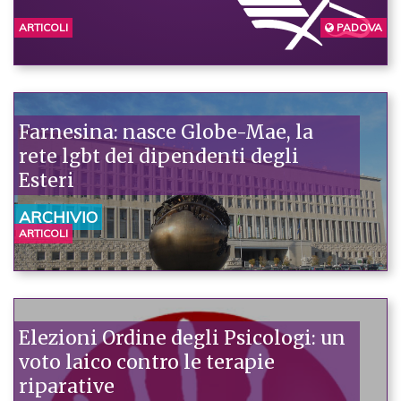
ARTICOLI
PADOVA
Farnesina: nasce Globe-Mae, la
rete lgbt dei dipendenti degli
Esteri
ARCHIVIO
ARTICOLI
Elezioni Ordine degli Psicologi: un
voto laico contro le terapie
riparative