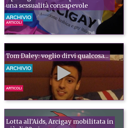
una sessualità consapevole
ARCHIVIO
ARTICOLI
Tom Daley: voglio dirvi qualcosa…
ARCHIVIO
ARTICOLI
Lotta all’Aids, Arcigay mobilitata in