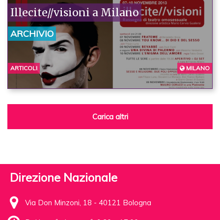
Illecite//visioni a Milano
ARCHIVIO
ARTICOLI
MILANO
Carica altri
Direzione Nazionale
Via Don Minzoni, 18 - 40121 Bologna