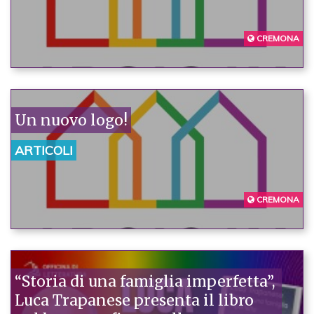
CREMONA
Un nuovo logo!
ARTICOLI
CREMONA
“Storia di una famiglia imperfetta”,
Luca Trapanese presenta il libro