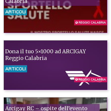
Calabria
ARTICOLI
REGGIO CALABRIA
Dona il tuo 5×1000 ad ARCIGAY
Reggio Calabria
ARTICOLI
REGGIO CALABRIA
Arcigay RC – ospite dell’evento