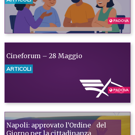
PADOVA
Cineforum – 28 Maggio
ARTICOLI
PADOVA
Napoli: approvato l’Ordine del
Giorno per la cittadinanza