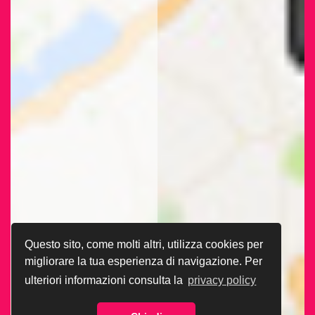
Questo sito, come molti altri, utilizza cookies per
migliorare la tua esperienza di navigazione. Per
ulteriori informazioni consulta la
privacy policy