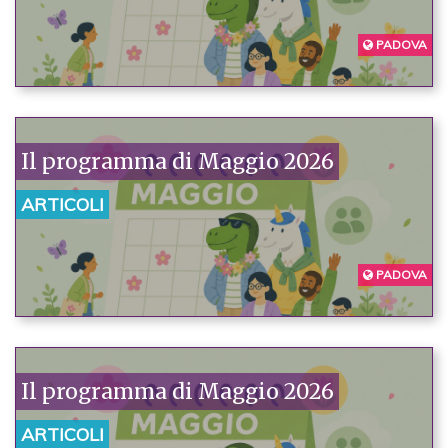
PADOVA
Il programma di Maggio 2026
ARTICOLI
PADOVA
Il programma di Maggio 2026
ARTICOLI