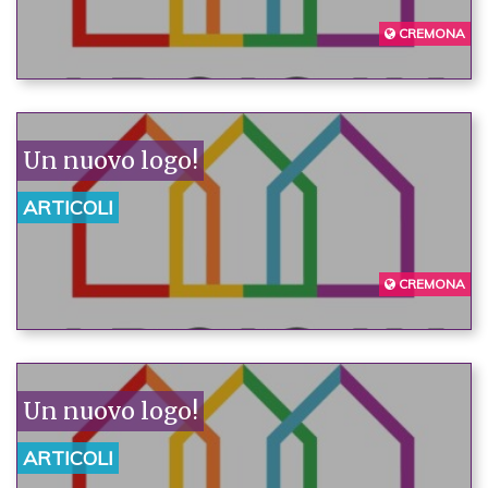
CREMONA
Un nuovo logo!
ARTICOLI
CREMONA
Un nuovo logo!
ARTICOLI