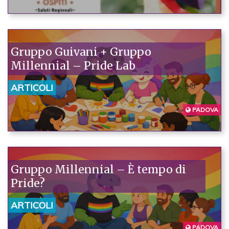
Gruppo Guivani + Gruppo
Millennial – Pride Lab
ARTICOLI
PADOVA
Gruppo Millennial – È tempo di
Pride?
ARTICOLI
PADOVA