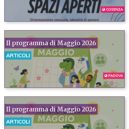
COSENZA
Il programma di Maggio 2026
ARTICOLI
PADOVA
Il programma di Maggio 2026
ARTICOLI