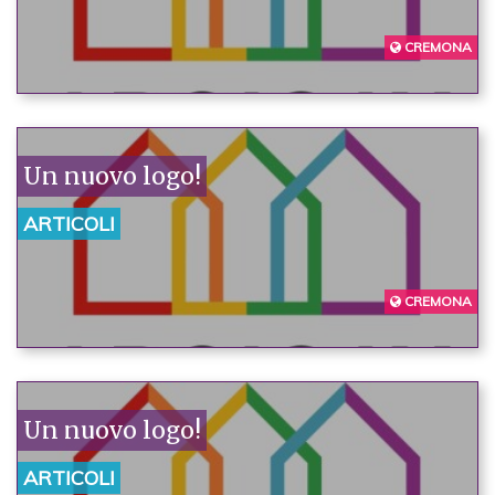
CREMONA
Un nuovo logo!
ARTICOLI
CREMONA
Un nuovo logo!
ARTICOLI