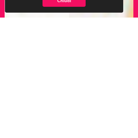
Chiudi