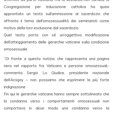
Congregazione per ‘educazione cattolica ha quasi
approntato un testo sull’ammissione al sacerdozio che
affronta il tema dell’omosessualità dei seminaristi come
motivo della loro esclusione dal sacerdozio.
Quel testo porta con sé un’oggettiva modificazione
dell’atteggiamento delle gerarchie vaticane sulla condizione
omosessuale.
“Di fronte a questa notizia, che rappresenta una pagina
nera nel rapporto fra Vaticano e persone omosessuali,-
commenta Sergio Lo Giudice, presidente nazionale
dell’Arcigay – non possiamo che esprimere la più forte
indignazione
Fin qui le gerarchie vaticane hanno sempre sottolineato che
la condanna verso i comportamenti omosessuali non
comportava in alcun modo una condanna verso la