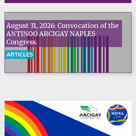
August 31, 2026: Convocation of the
ANTINOO ARCIGAY NAPLES
Congress.
ARTICLES