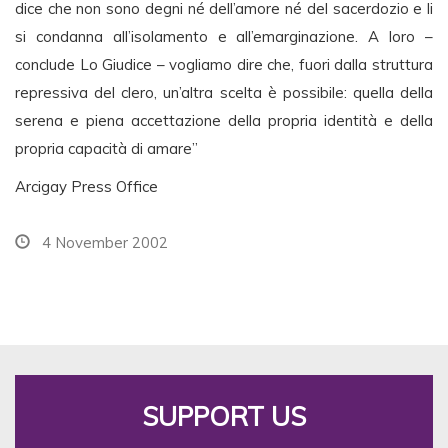
dice che non sono degni né dell’amore né del sacerdozio e li
si condanna all’isolamento e all’emarginazione. A loro –
conclude Lo Giudice – vogliamo dire che, fuori dalla struttura
repressiva del clero, un’altra scelta è possibile: quella della
serena e piena accettazione della propria identità e della
propria capacità di amare”
Arcigay Press Office
4 November 2002
SUPPORT US