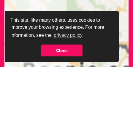
This site, like many others, uses cookies to
improve your browsing experience. For more
information, see the
privacy policy
Close