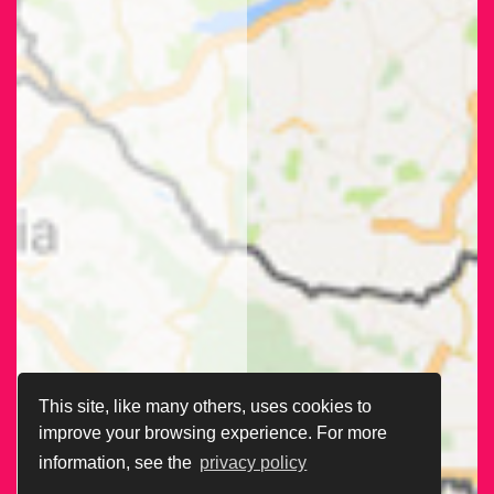
This site, like many others, uses cookies to
improve your browsing experience. For more
information, see the
privacy policy