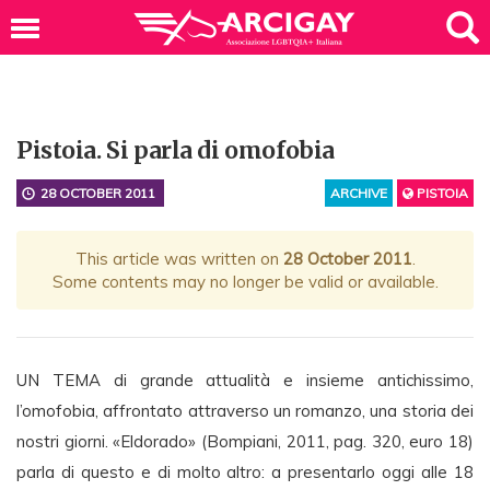
Pistoia. Si parla di omofobia
28 OCTOBER 2011
ARCHIVE
PISTOIA
This article was written on
28 October 2011
.
Some contents may no longer be valid or available.
UN TEMA di grande attualità e insieme antichissimo,
l’omofobia, affrontato attraverso un romanzo, una storia dei
nostri giorni. «Eldorado» (Bompiani, 2011, pag. 320, euro 18)
parla di questo e di molto altro: a presentarlo oggi alle 18