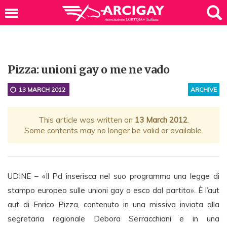
Pizza: unioni gay o me ne vado
13 MARCH 2012
ARCHIVE
This article was written on
13 March 2012
.
Some contents may no longer be valid or available.
UDINE – «Il Pd inserisca nel suo programma una legge di
stampo europeo sulle unioni gay o esco dal partito». È l’aut
aut di Enrico Pizza, contenuto in una missiva inviata alla
segretaria regionale Debora Serracchiani e in una