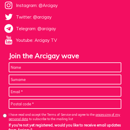
Instagram: @Arcigay
Twitter: @arcigay
Telegram: @arcigay
Youtube: Arcigay TV
Join the Arcigay wave
I have read and accept the Terms of Service and agree to the
processing of my
personal data
to subscribe to the mailing list
If you're not yet registered, would you like to receive email updates