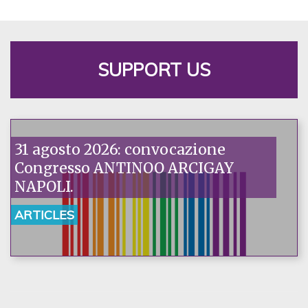
SUPPORT US
31 agosto 2026: convocazione
Congresso ANTINOO ARCIGAY
NAPOLI.
ARTICLES