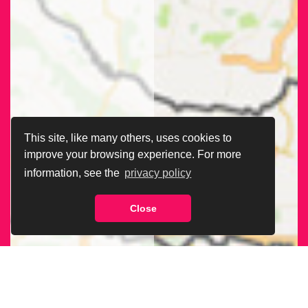
This site, like many others, uses cookies to
improve your browsing experience. For more
information, see the
privacy policy
Close