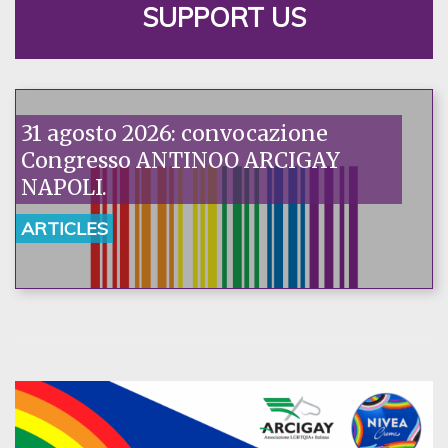
SUPPORT US
31 agosto 2026: convocazione
Congresso ANTINOO ARCIGAY
NAPOLI.
ARTICLES