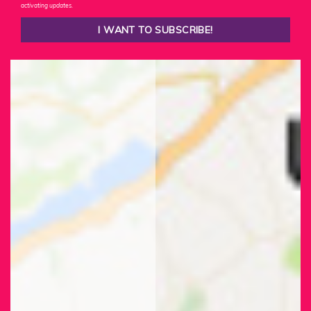
activating updates.