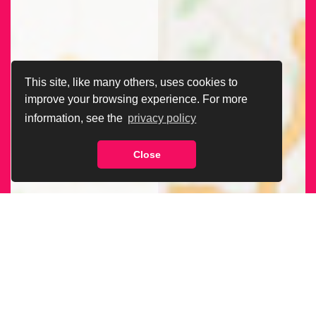
This site, like many others, uses cookies to
improve your browsing experience. For more
information, see the
privacy policy
Close