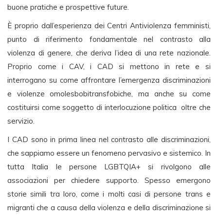
buone pratiche e prospettive future.
È proprio dall’esperienza dei Centri Antiviolenza femministi,
punto di riferimento fondamentale nel contrasto alla
violenza di genere, che deriva l’idea di una rete nazionale.
Proprio come i CAV, i CAD si mettono in rete e si
interrogano su come affrontare l’emergenza discriminazioni
e violenze omolesbobitransfobiche, ma anche su come
costituirsi come soggetto di interlocuzione politica oltre che
servizio.
I CAD sono in prima linea nel contrasto alle discriminazioni,
che sappiamo essere un fenomeno pervasivo e sistemico. In
tutta Italia le persone LGBTQIA+ si rivolgono alle
associazioni per chiedere supporto. Spesso emergono
storie simili tra loro, come i molti casi di persone trans e
migranti che a causa della violenza e della discriminazione si