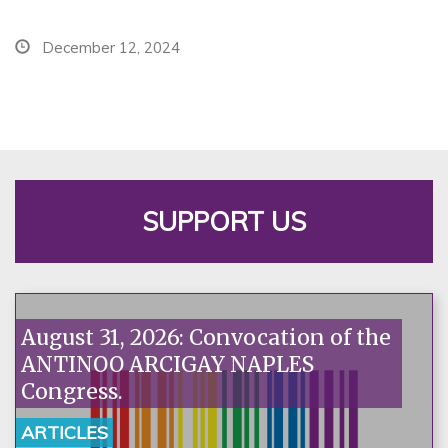
December 12, 2024
SUPPORT US
August 31, 2026: Convocation of the
ANTINOO ARCIGAY NAPLES
Congress.
ARTICLES