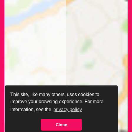
This site, like many others, uses cookies to
improve your browsing experience. For more
information, see the
privacy policy
Close