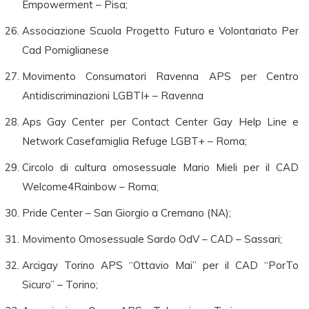
Empowerment – Pisa;
Associazione Scuola Progetto Futuro e Volontariato Per
Cad Pomiglianese
Movimento Consumatori Ravenna APS per Centro
Antidiscriminazioni LGBTI+ – Ravenna
Aps Gay Center per Contact Center Gay Help Line e
Network Casefamiglia Refuge LGBT+ – Roma;
Circolo di cultura omosessuale Mario Mieli per il CAD
Welcome4Rainbow – Roma;
Pride Center – San Giorgio a Cremano (NA);
Movimento Omosessuale Sardo OdV – CAD – Sassari;
Arcigay Torino APS “Ottavio Mai” per il CAD “PorTo
Sicuro” – Torino;