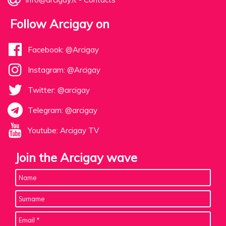
Follow Arcigay on
Facebook: @Arcigay
Instagram: @Arcigay
Twitter: @arcigay
Telegram: @arcigay
Youtube: Arcigay TV
Join the Arcigay wave