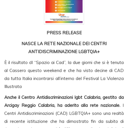
PRESS RELEASE
NASCE LA RETE NAZIONALE DEI CENTRI
ANTIDISCRIMINAZIONE LGBTQIA+
È il risultato dI “Spazio ai Cad”, la due giorni che si è tenuta
al Cassero questo weekend e che ha visto decine di CAD
da tutta Italia incontrarsi all’interno del Festival La Violenza
Illustrata
Anche il Centro Antidiscriminazioni lgbt Calabria, gestito da
Arcigay Reggio Calabria, ha aderito alla rete nazionale.
I
Centri Antidiscriminazioni (CAD) LGBTQIA+ sono una realtà
di recente istituzione che ha dimostrato fin da subito di