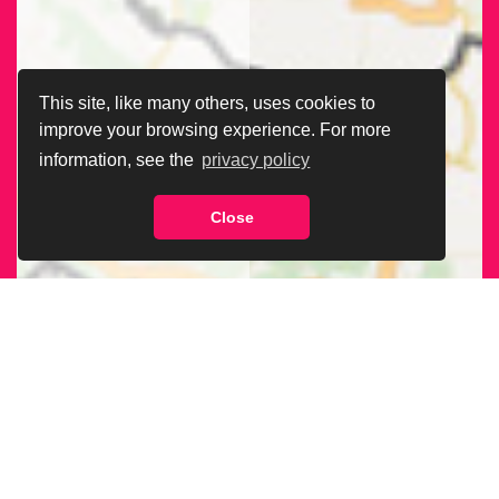
This site, like many others, uses cookies to
improve your browsing experience. For more
information, see the
privacy policy
Close