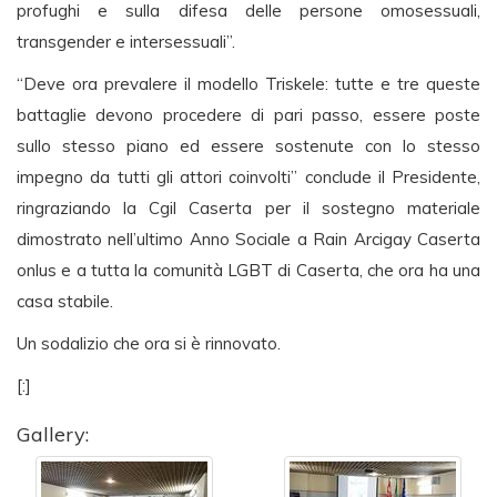
profughi e sulla difesa delle persone omosessuali,
transgender e intersessuali”.
“Deve ora prevalere il modello Triskele: tutte e tre queste
battaglie devono procedere di pari passo, essere poste
sullo stesso piano ed essere sostenute con lo stesso
impegno da tutti gli attori coinvolti” conclude il Presidente,
ringraziando la Cgil Caserta per il sostegno materiale
dimostrato nell’ultimo Anno Sociale a Rain Arcigay Caserta
onlus e a tutta la comunità LGBT di Caserta, che ora ha una
casa stabile.
Un sodalizio che ora si è rinnovato.
[:]
Gallery: