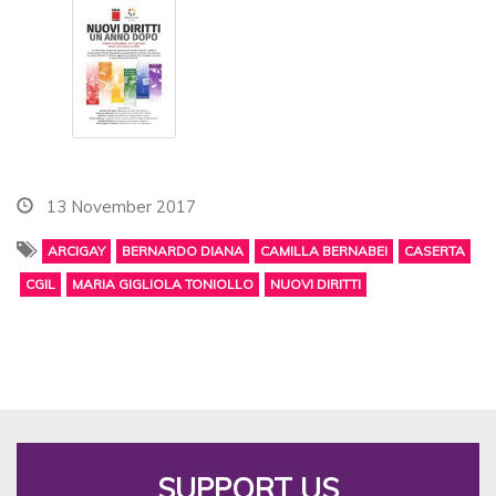
13 November 2017
ARCIGAY
BERNARDO DIANA
CAMILLA BERNABEI
CASERTA
CGIL
MARIA GIGLIOLA TONIOLLO
NUOVI DIRITTI
SUPPORT US