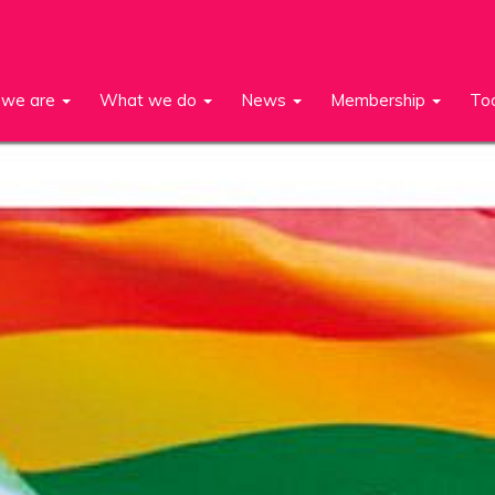
we are
What we do
News
Membership
To