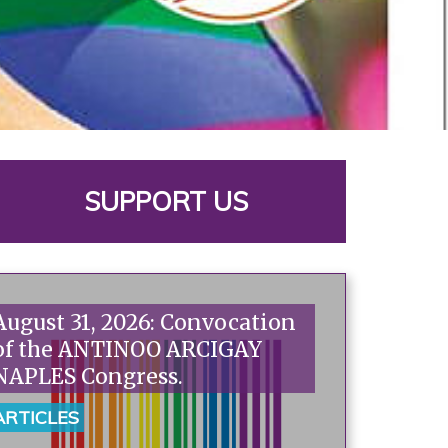
SUPPORT US
August 31, 2026: Convocation
of the ANTINOO ARCIGAY
NAPLES Congress.
ARTICLES