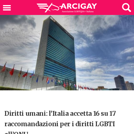
Diritti umani: l’Italia accetta 16 su 17
raccomandazioni per i diritti LGBTI