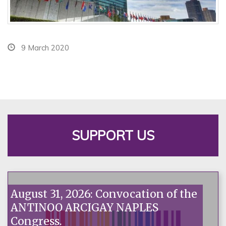
9 March 2020
SUPPORT US
August 31, 2026: Convocation of the
ANTINOO ARCIGAY NAPLES
Congress.