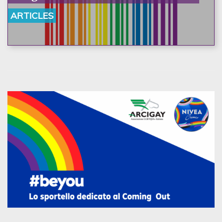
ARTICLES