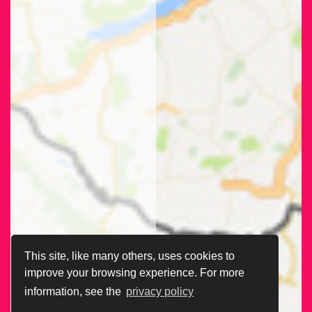
This site, like many others, uses cookies to
improve your browsing experience. For more
information, see the
privacy policy