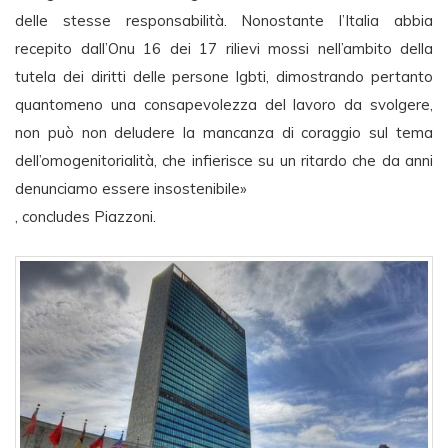
delle stesse responsabilità. Nonostante l’Italia abbia
recepito dall’Onu 16 dei 17 rilievi mossi nell’ambito della
tutela dei diritti delle persone lgbti, dimostrando pertanto
quantomeno una consapevolezza del lavoro da svolgere,
non può non deludere la mancanza di coraggio sul tema
dell’omogenitorialità, che infierisce su un ritardo che da anni
denunciamo essere insostenibile»
, concludes Piazzoni.