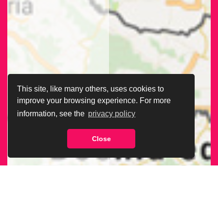
This site, like many others, uses cookies to
improve your browsing experience. For more
information, see the
privacy policy
Close