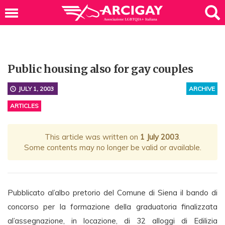
Public housing also for gay couples
JULY 1, 2003
ARCHIVE
ARTICLES
This article was written on
1 July 2003
.
Some contents may no longer be valid or available.
Pubblicato al’albo pretorio del Comune di Siena il bando di
concorso per la formazione della graduatoria finalizzata
al’assegnazione, in locazione, di 32 alloggi di Edilizia