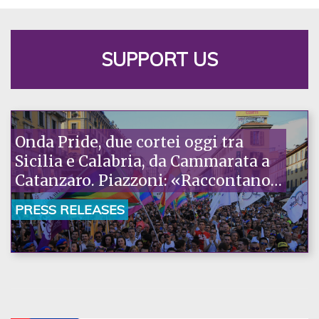
SUPPORT US
Onda Pride, due cortei oggi tra
Sicilia e Calabria, da Cammarata a
Catanzaro. Piazzoni: «Raccontano
la nostra ostinazione»
PRESS RELEASES