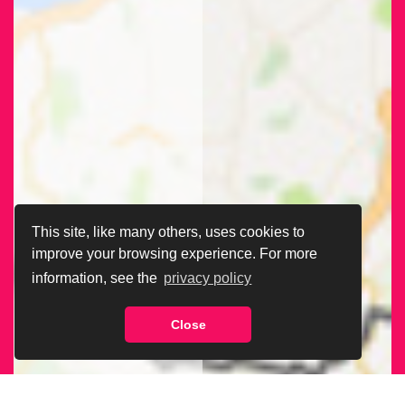
This site, like many others, uses cookies to
improve your browsing experience. For more
information, see the
privacy policy
Close