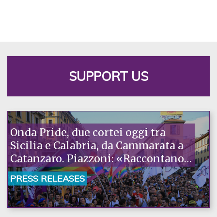
SUPPORT US
Onda Pride, due cortei oggi tra
Sicilia e Calabria, da Cammarata a
Catanzaro. Piazzoni: «Raccontano
la nostra ostinazione»
PRESS RELEASES