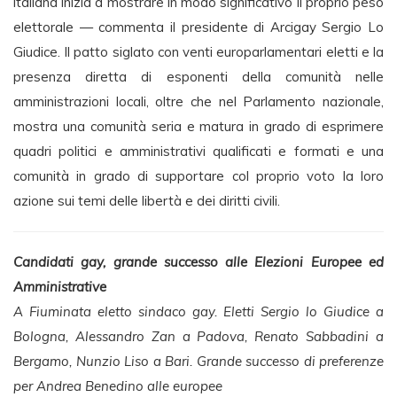
italiana inizia a mostrare in modo significativo il proprio peso
elettorale — commenta il presidente di Arcigay Sergio Lo
Giudice. Il patto siglato con venti europarlamentari eletti e la
presenza diretta di esponenti della comunità nelle
amministrazioni locali, oltre che nel Parlamento nazionale,
mostra una comunità seria e matura in grado di esprimere
quadri politici e amministrativi qualificati e formati e una
comunità in grado di supportare col proprio voto la loro
azione sui temi delle libertà e dei diritti civili.
Candidati gay, grande successo alle Elezioni Europee ed
Amministrative
A Fiuminata eletto sindaco gay. Eletti Sergio lo Giudice a
Bologna, Alessandro Zan a Padova, Renato Sabbadini a
Bergamo, Nunzio Liso a Bari. Grande successo di preferenze
per Andrea Benedino alle europee