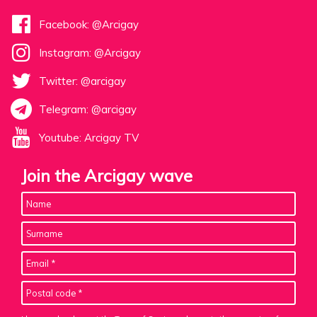
Facebook: @Arcigay
Instagram: @Arcigay
Twitter: @arcigay
Telegram: @arcigay
Youtube: Arcigay TV
Join the Arcigay wave