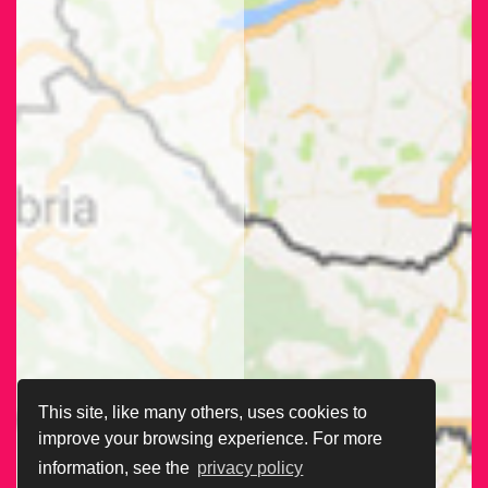
This site, like many others, uses cookies to
improve your browsing experience. For more
information, see the
privacy policy