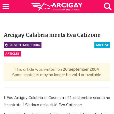
Arcigay Calabria meets Eva Catizone
26 SEPTEMBER 2004
ARCHIVE
ARTICLES
This article was written on
26 September 2004
.
Some contents may no longer be valid or available.
L’Eos Arcigay Calabria di Cosenza il 21 settembre scorso ha
incontrato il Sindaco della città Eva Catizone.