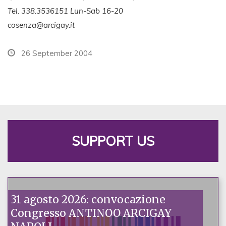
Tel. 338.3536151 Lun-Sab 16-20
cosenza@arcigay.it
26 September 2004
SUPPORT US
31 agosto 2026: convocazione
Congresso ANTINOO ARCIGAY