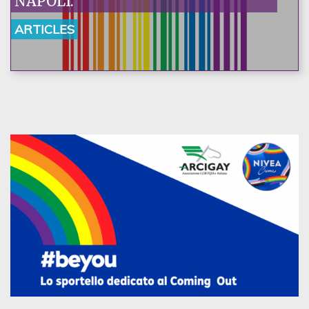
NAPOLI.
ARTICLES