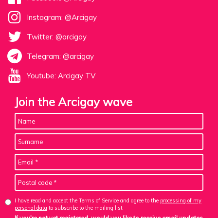
Instagram: @Arcigay
Twitter: @arcigay
Telegram: @arcigay
Youtube: Arcigay TV
Join the Arcigay wave
I have read and accept the Terms of Service and agree to the
processing of my
personal data
to subscribe to the mailing list