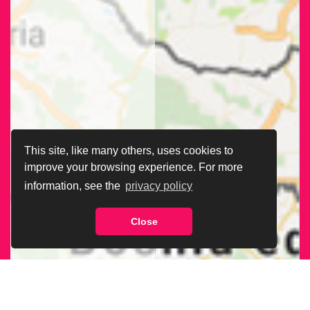
This site, like many others, uses cookies to
improve your browsing experience. For more
information, see the
privacy policy
Close