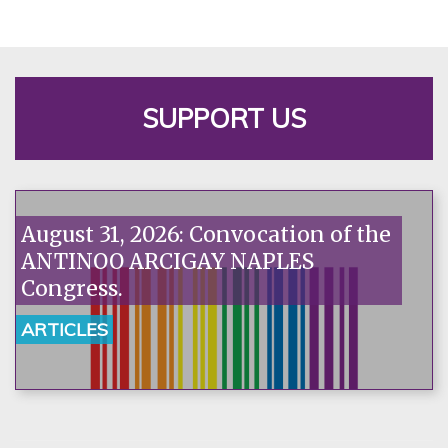
SUPPORT US
August 31, 2026: Convocation of the
ANTINOO ARCIGAY NAPLES
Congress.
ARTICLES