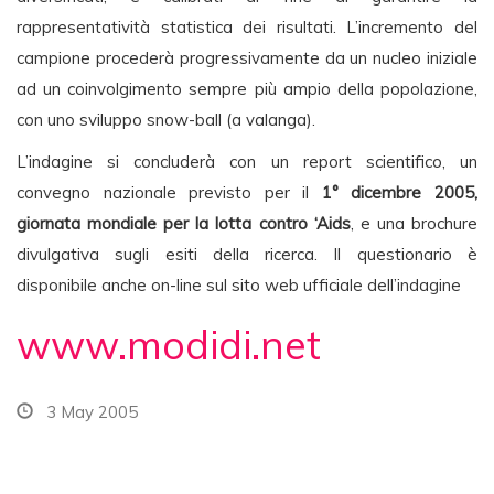
rappresentatività statistica dei risultati. L’incremento del
campione procederà progressivamente da un nucleo iniziale
ad un coinvolgimento sempre più ampio della popolazione,
con uno sviluppo snow-ball (a valanga).
L’indagine si concluderà con un report scientifico, un
convegno nazionale previsto per il
1° dicembre 2005,
giornata mondiale per la lotta contro ‘Aids
, e una brochure
divulgativa sugli esiti della ricerca. Il questionario è
disponibile anche on-line sul sito web ufficiale dell’indagine
www.modidi.net
3 May 2005