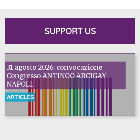
SUPPORT US
31 agosto 2026: convocazione
Congresso ANTINOO ARCIGAY
NAPOLI.
ARTICLES