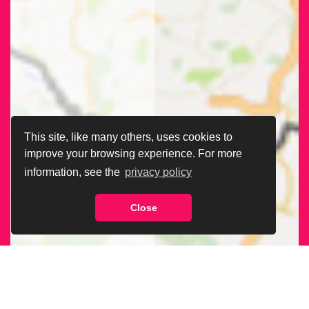
This site, like many others, uses cookies to
improve your browsing experience. For more
information, see the
privacy policy
Close