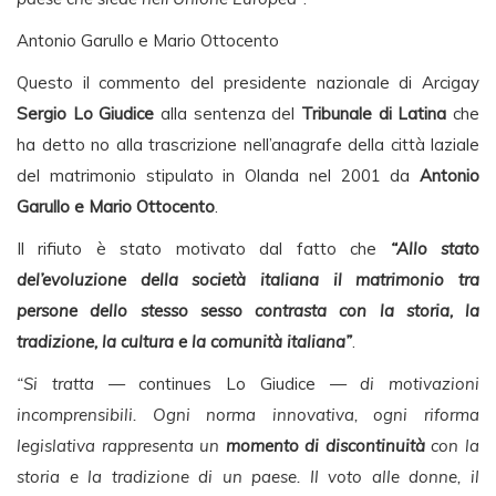
Antonio Garullo e Mario Ottocento
Questo il commento del presidente nazionale di Arcigay
Sergio Lo Giudice
alla sentenza del
Tribunale di Latina
che
ha detto no alla trascrizione nell’anagrafe della città laziale
del matrimonio stipulato in Olanda nel 2001 da
Antonio
Garullo e Mario Ottocento
.
Il rifiuto è stato motivato dal fatto che
“Allo stato
del’evoluzione della società italiana il matrimonio tra
persone dello stesso sesso contrasta con la storia, la
tradizione, la cultura e la comunità italiana”
.
“Si tratta
— continues Lo Giudice —
di motivazioni
incomprensibili. Ogni norma innovativa, ogni riforma
legislativa rappresenta un
momento di discontinuità
con la
storia e la tradizione di un paese. Il voto alle donne, il