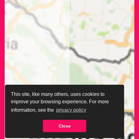
This site, like many others, uses cookies to
improve your browsing experience. For more
information, see the
privacy policy
Close