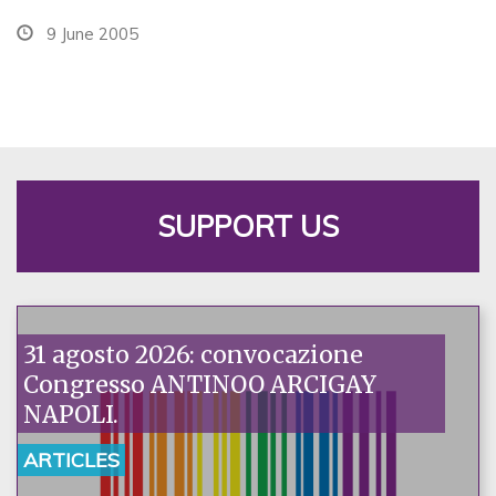
9 June 2005
SUPPORT US
31 agosto 2026: convocazione
Congresso ANTINOO ARCIGAY
NAPOLI.
ARTICLES