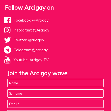
Follow Arcigay on
Facebook: @Arcigay
Instagram: @Arcigay
Twitter: @arcigay
Telegram: @arcigay
Youtube: Arcigay TV
Join the Arcigay wave