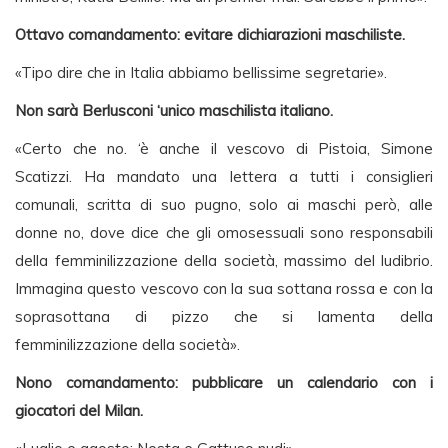
Ottavo comandamento: evitare dichiarazioni maschiliste.
«Tipo dire che in Italia abbiamo bellissime segretarie».
Non sarà Berlusconi ‘unico maschilista italiano.
«Certo che no. ‘è anche il vescovo di Pistoia, Simone
Scatizzi. Ha mandato una lettera a tutti i consiglieri
comunali, scritta di suo pugno, solo ai maschi però, alle
donne no, dove dice che gli omosessuali sono responsabili
della femminilizzazione della società, massimo del ludibrio.
Immagina questo vescovo con la sua sottana rossa e con la
soprasottana di pizzo che si lamenta della
femminilizzazione della società».
Nono comandamento: pubblicare un calendario con i
giocatori del Milan.