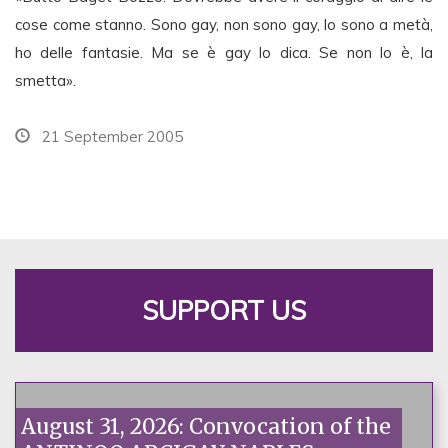
cose come stanno. Sono gay, non sono gay, lo sono a metà,
ho delle fantasie. Ma se è gay lo dica. Se non lo è, la
smetta».
21 September 2005
SUPPORT US
August 31, 2026: Convocation of the