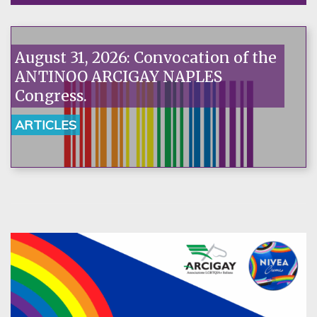
August 31, 2026: Convocation of the
ANTINOO ARCIGAY NAPLES
Congress.
ARTICLES