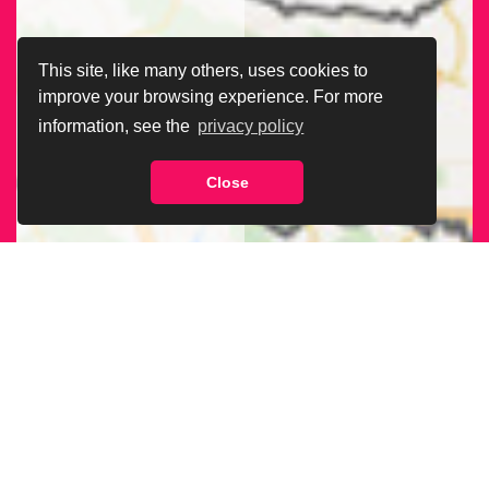
This site, like many others, uses cookies to
improve your browsing experience. For more
information, see the
privacy policy
Close