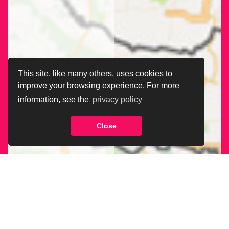
This site, like many others, uses cookies to
improve your browsing experience. For more
information, see the
privacy policy
Close