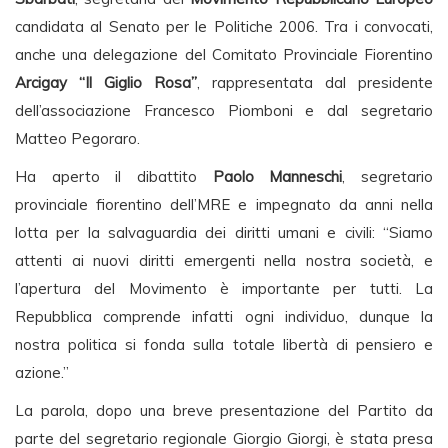
candidata al Senato per le Politiche 2006. Tra i convocati,
anche una delegazione del Comitato Provinciale Fiorentino
Arcigay “Il Giglio Rosa”
, rappresentata dal presidente
dell’associazione Francesco Piomboni e dal segretario
Matteo Pegoraro.
Ha aperto il dibattito
Paolo Manneschi
, segretario
provinciale fiorentino dell’MRE e impegnato da anni nella
lotta per la salvaguardia dei diritti umani e civili: “Siamo
attenti ai nuovi diritti emergenti nella nostra società, e
l’apertura del Movimento è importante per tutti. La
Repubblica comprende infatti ogni individuo, dunque la
nostra politica si fonda sulla totale libertà di pensiero e
azione.”
La parola, dopo una breve presentazione del Partito da
parte del segretario regionale Giorgio Giorgi, è stata presa