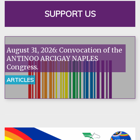
SUPPORT US
August 31, 2026: Convocation of the
ANTINOO ARCIGAY NAPLES
Congress.
ARTICLES