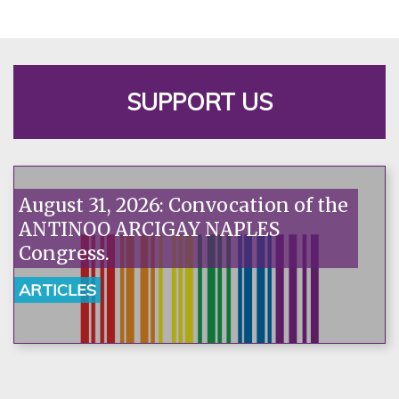
SUPPORT US
August 31, 2026: Convocation of the
ANTINOO ARCIGAY NAPLES
Congress.
ARTICLES