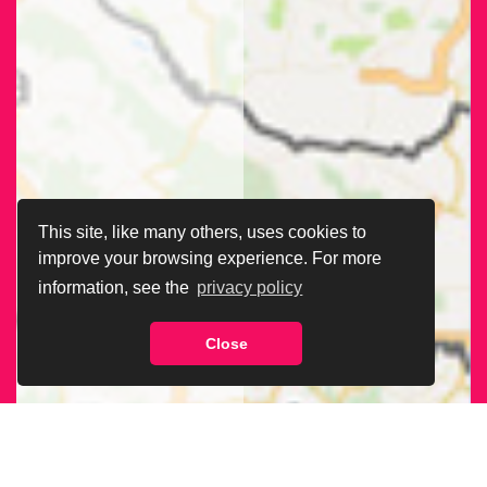
This site, like many others, uses cookies to
improve your browsing experience. For more
information, see the
privacy policy
Close