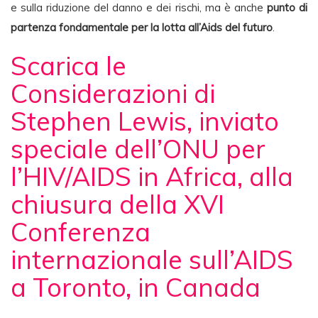
e sulla riduzione del danno e dei rischi, ma è anche
punto di
partenza fondamentale per la lotta all’Aids del futuro
.
Scarica le
Considerazioni di
Stephen Lewis, inviato
speciale dell’ONU per
l’HIV/AIDS in Africa, alla
chiusura della XVI
Conferenza
internazionale sull’AIDS
a Toronto, in Canada