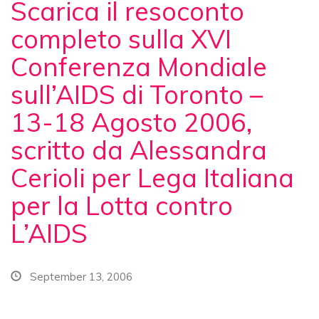
Scarica il resoconto
completo sulla XVI
Conferenza Mondiale
sull’AIDS di Toronto –
13-18 Agosto 2006,
scritto da Alessandra
Cerioli per Lega Italiana
per la Lotta contro
L’AIDS
September 13, 2006