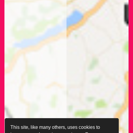
This site, like many others, uses cookies to