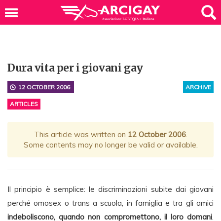
Dura vita per i giovani gay
12 OCTOBER 2006
ARCHIVE
ARTICLES
This article was written on
12 October 2006
.
Some contents may no longer be valid or available.
Il principio è semplice: le discriminazioni subite dai giovani
perché omosex o trans a scuola, in famiglia e tra gli amici
indeboliscono, quando non compromettono, il loro domani
.