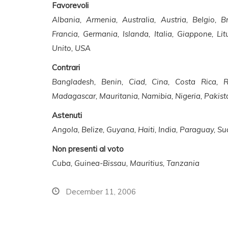
Favorevoli
Albania, Armenia, Australia, Austria, Belgio, 
Francia, Germania, Islanda, Italia, Giappone, L
Unito, USA
Contrari
Bangladesh, Benin, Ciad, Cina, Costa Rica, 
Madagascar, Mauritania, Namibia, Nigeria, Pakistan
Astenuti
Angola, Belize, Guyana, Haiti, India, Paraguay, Sud
Non presenti al voto
Cuba, Guinea-Bissau, Mauritius, Tanzania
December 11, 2006