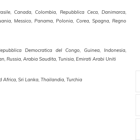
Brasile, Canada, Colombia, Repubblica Ceca, Danimarca,
ituania, Messico, Panama, Polonia, Corea, Spagna, Regno
Repubblica Democratica del Congo, Guinea, Indonesia,
, Russia, Arabia Saudita, Tunisia, Emirati Arabi Uniti
 Africa, Sri Lanka, Thailandia, Turchia