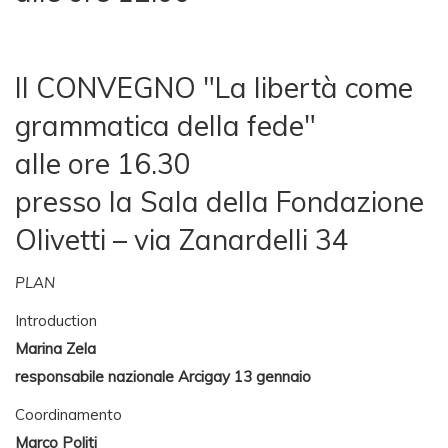
Il CONVEGNO "La libertà come
grammatica della fede"
alle ore 16.30
presso la Sala della Fondazione
Olivetti – via Zanardelli 34
PLAN
Introduction
Marina Zela
responsabile nazionale Arcigay 13 gennaio
Coordinamento
Marco Politi