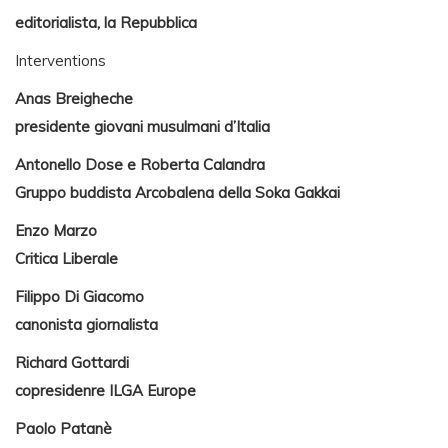
editorialista, la Repubblica
Interventions
Anas Breigheche
presidente giovani musulmani d’Italia
Antonello Dose e Roberta Calandra
Gruppo buddista Arcobalena della Soka Gakkai
Enzo Marzo
Critica Liberale
Filippo Di Giacomo
canonista giornalista
Richard Gottardi
copresidenre ILGA Europe
Paolo Patanè