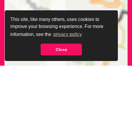
This site, like many others, uses cookies to
improve your browsing experience. For more
information, see the
privacy policy
Close