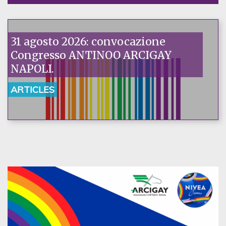
31 agosto 2026: convocazione
Congresso ANTINOO ARCIGAY
NAPOLI.
ARTICLES