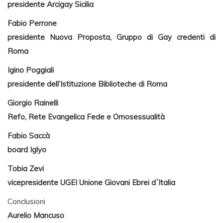
presidente Arcigay Sicilia
Fabio Perrone
presidente Nuova Proposta, Gruppo di Gay credenti di
Roma
Igino Poggiali
presidente dell’Istituzione Biblioteche di Roma
Giorgio Rainelli
Refo, Rete Evangelica Fede e Omosessualità
Fabio Saccà
board Iglyo
Tobia Zevi
vicepresidente UGEI Unione Giovani Ebrei d´Italia
Conclusioni
Aurelio Mancuso