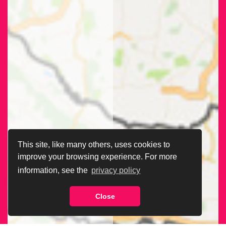
This site, like many others, uses cookies to
improve your browsing experience. For more
information, see the
privacy policy
Close