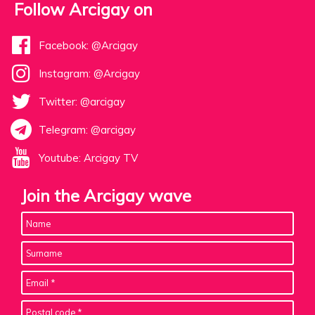
Follow Arcigay on
Facebook: @Arcigay
Instagram: @Arcigay
Twitter: @arcigay
Telegram: @arcigay
Youtube: Arcigay TV
Join the Arcigay wave