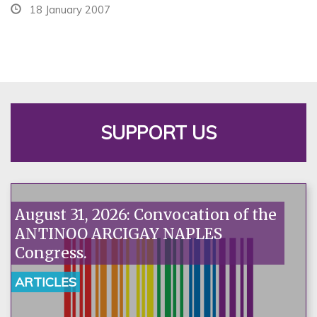
18 January 2007
SUPPORT US
August 31, 2026: Convocation of the
ANTINOO ARCIGAY NAPLES
Congress.
ARTICLES