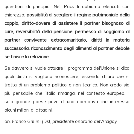
questioni di principio. Nel Pacs li abbiamo elencati con
chiarezza:
possibilità di scegliere il regime patrimoniale della
coppia, diritto-dovere di assistere il partner bisognoso di
cure, reversibilità della pensione, permesso di soggiorno al
partner convivente extracomunitario, diritti in materia
successoria, riconoscimento degli alimenti al partner debole
se finisce la relazione
.
Se davvero si vuole attuare il programma del'Unione si dica
quali diritti si vogliono riconoscere, essendo chiaro che si
tratta di un problema politico e non tecnico. Non credo sia
più pensabile che 'Italia rimanga, nel contesto europeo, il
solo grande paese privo di una normativa che interessa
alcuni milioni di cittadini.
on. Franco Grillini (Ds), presidente onorario del'Arcigay